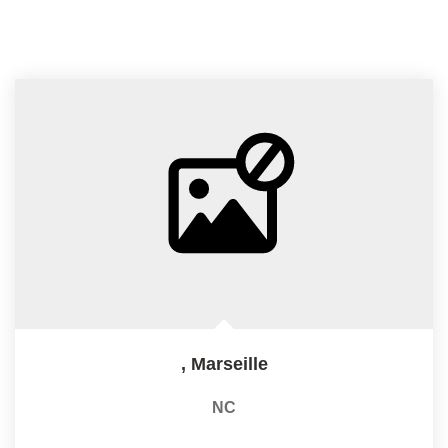
,
Marseille
NC