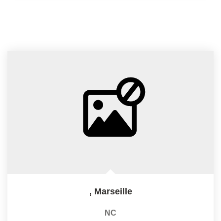
,
Marseille
NC