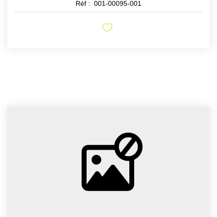
Réf :
001-00095-001