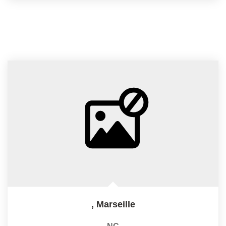
,
Marseille