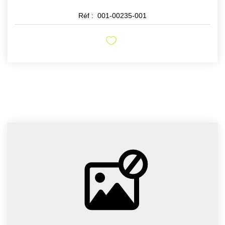
Réf :
001-00235-001