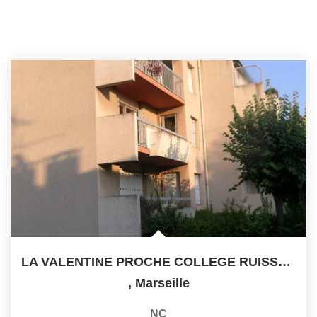
LA VALENTINE PROCHE COLLEGE RUISSATEL T3 65 M2 Balcon...
,
Marseille
NC