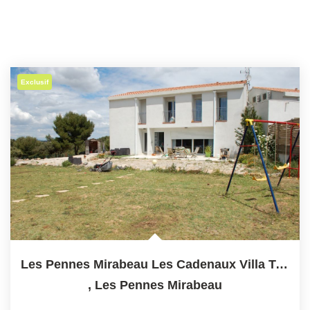
Exclusif
Les Pennes Mirabeau Les Cadenaux Villa Type 4 Sur 450 M2
,
Les Pennes Mirabeau