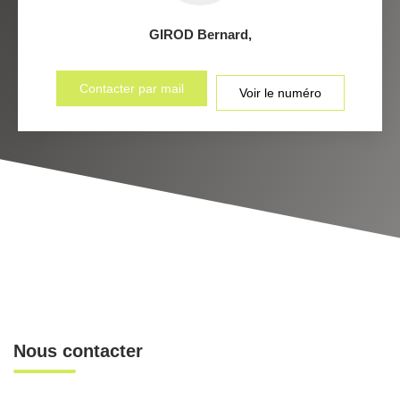
GIROD Bernard
,
Contacter par mail
Voir le numéro
Nous contacter