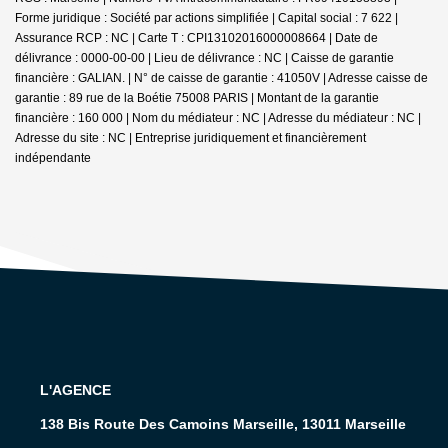
Forme juridique : Société par actions simplifiée | Capital social : 7 622 |
Assurance RCP : NC |
Carte T : CPI13102016000008664 | Date de
délivrance : 0000-00-00 | Lieu de délivrance : NC | Caisse de garantie
financière : GALIAN. | N° de caisse de garantie : 41050V | Adresse caisse de
garantie : 89 rue de la Boétie 75008 PARIS | Montant de la garantie
financière : 160 000 | Nom du médiateur : NC | Adresse du médiateur : NC |
Adresse du site : NC |
Entreprise juridiquement et financièrement
indépendante
L'AGENCE
138 Bis Route Des Camoins Marseille, 13011 Marseille