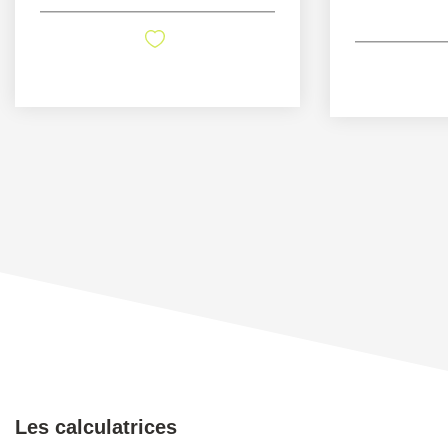
Les calculatrices