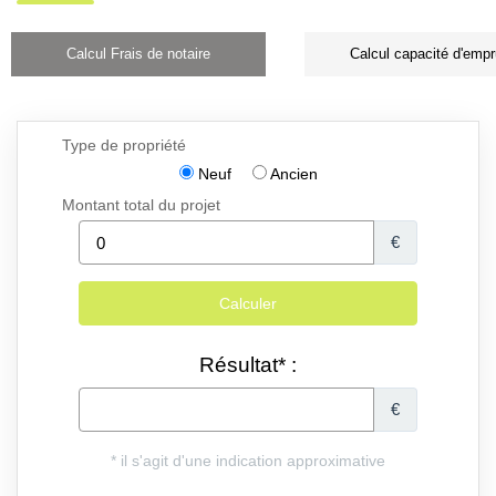
Calcul Frais de notaire
Calcul capacité d'empr