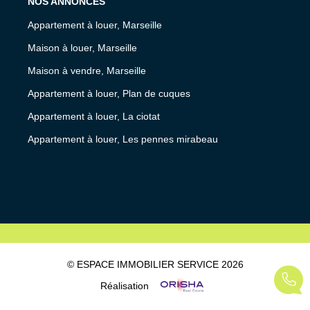
NOS ANNONCES
Appartement à louer, Marseille
Maison à louer, Marseille
Maison à vendre, Marseille
Appartement à louer, Plan de cuques
Appartement à louer, La ciotat
Appartement à louer, Les pennes mirabeau
© ESPACE IMMOBILIER SERVICE 2026
Réalisation