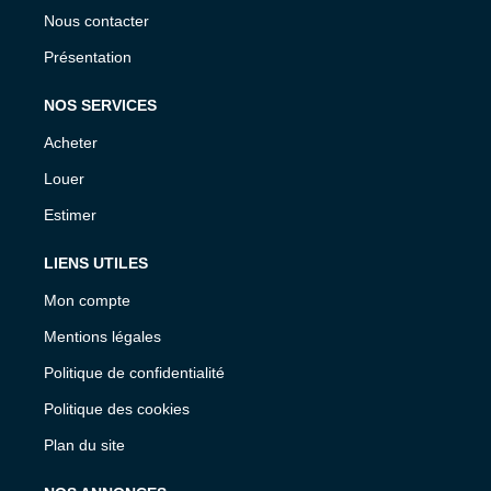
Nous contacter
Présentation
NOS SERVICES
Acheter
Louer
Estimer
LIENS UTILES
Mon compte
Mentions légales
Politique de confidentialité
Politique des cookies
Plan du site