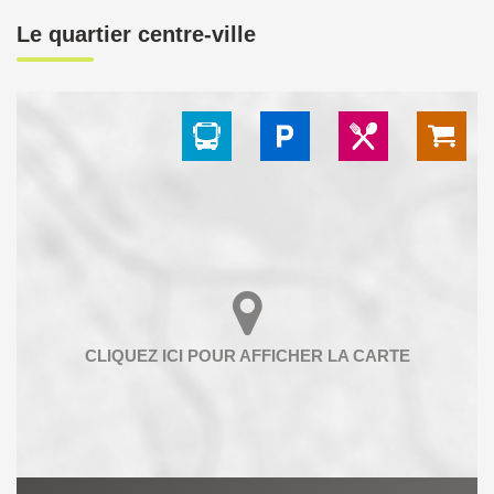
Le quartier centre-ville