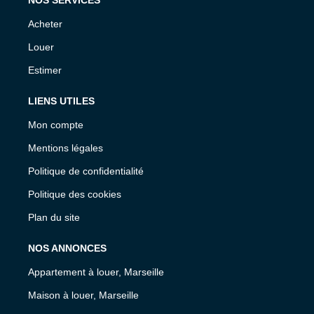
Acheter
Louer
Estimer
LIENS UTILES
Mon compte
Mentions légales
Politique de confidentialité
Politique des cookies
Plan du site
NOS ANNONCES
Appartement à louer, Marseille
Maison à louer, Marseille