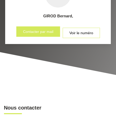
GIROD Bernard
,
Contacter par mail
Voir le numéro
Nous contacter