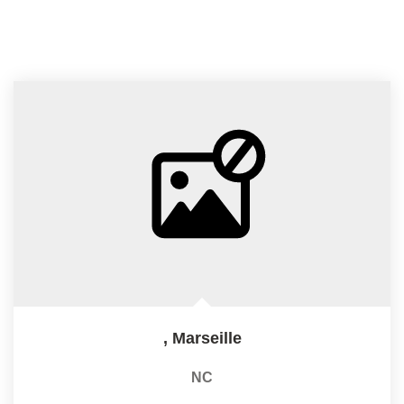
,
Marseille
NC