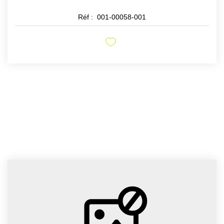
Réf :
001-00058-001