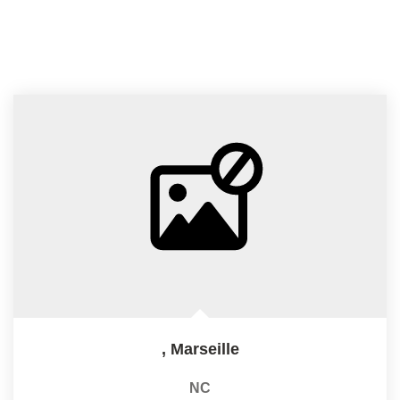
,
Marseille
NC