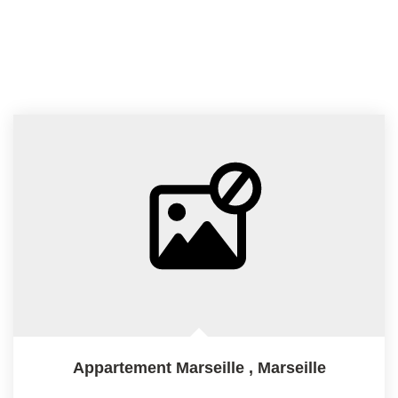
Appartement Marseille
,
Marseille