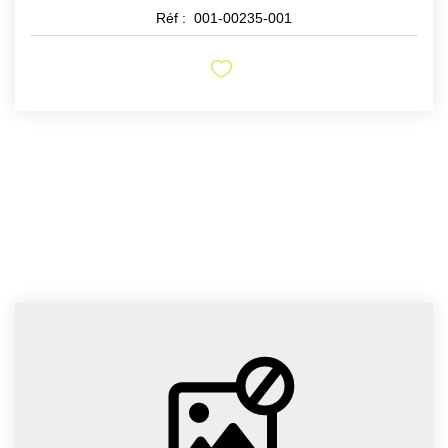
Réf :
001-00235-001