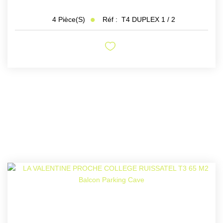
Réf :
T4 DUPLEX 1 / 2
4
Pièce(s)