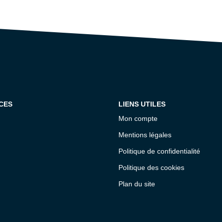
CES
LIENS UTILES
Mon compte
Mentions légales
Politique de confidentialité
Politique des cookies
Plan du site