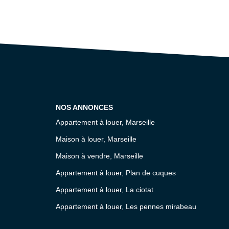
NOS ANNONCES
Appartement à louer, Marseille
Maison à louer, Marseille
Maison à vendre, Marseille
Appartement à louer, Plan de cuques
Appartement à louer, La ciotat
Appartement à louer, Les pennes mirabeau