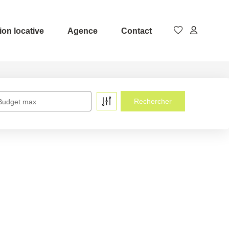
ion locative
Agence
Contact
Budget max