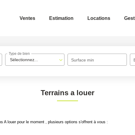
Ventes
Estimation
Locations
Gest
Type de bien
Sélectionnez...
Surface min
Terrains a louer
 A louer pour le moment , plusieurs options s'offrent à vous :