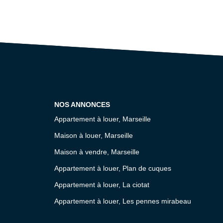
NOS ANNONCES
Appartement à louer, Marseille
Maison à louer, Marseille
Maison à vendre, Marseille
Appartement à louer, Plan de cuques
Appartement à louer, La ciotat
Appartement à louer, Les pennes mirabeau