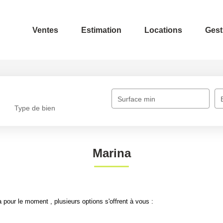
Ventes
Estimation
Locations
Gest
Surface min
Type de bien
Marina
pour le moment , plusieurs options s'offrent à vous :