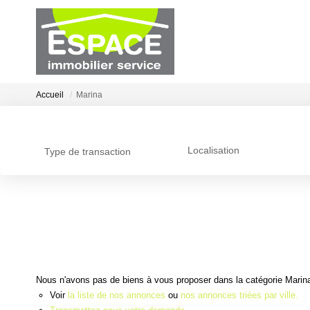
Accueil
Marina
Localisation
Type de transaction
Nous n'avons pas de biens à vous proposer dans la catégorie Marina 
Voir
la liste de nos annonces
ou
nos annonces triées par ville.