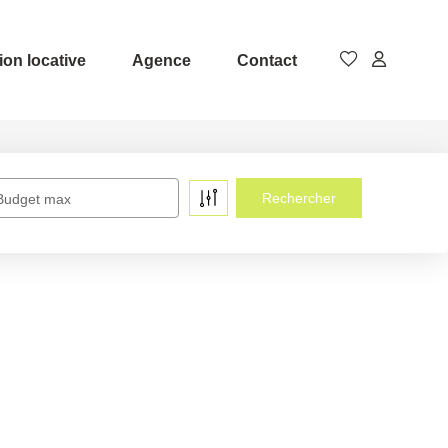
ion locative
Agence
Contact
Budget max