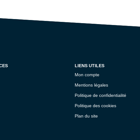
CES
LIENS UTILES
Mon compte
Mentions légales
Politique de confidentialité
Politique des cookies
Plan du site