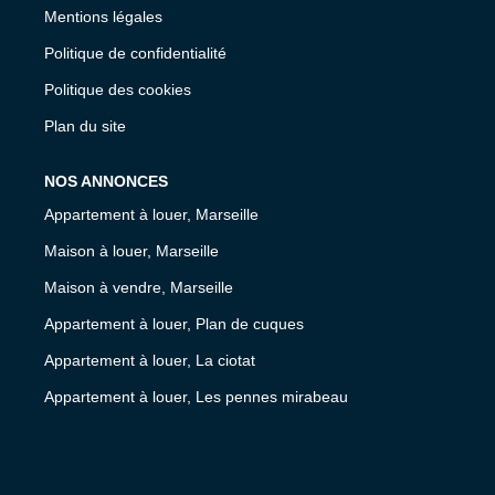
Mentions légales
Politique de confidentialité
Politique des cookies
Plan du site
NOS ANNONCES
Appartement à louer, Marseille
Maison à louer, Marseille
Maison à vendre, Marseille
Appartement à louer, Plan de cuques
Appartement à louer, La ciotat
Appartement à louer, Les pennes mirabeau