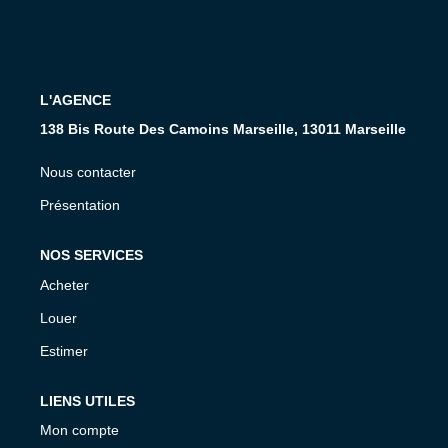
CONTACT
L'AGENCE
138 Bis Route Des Camoins Marseille, 13011 Marseille
Nous contacter
Présentation
NOS SERVICES
Acheter
Louer
Estimer
LIENS UTILES
Mon compte