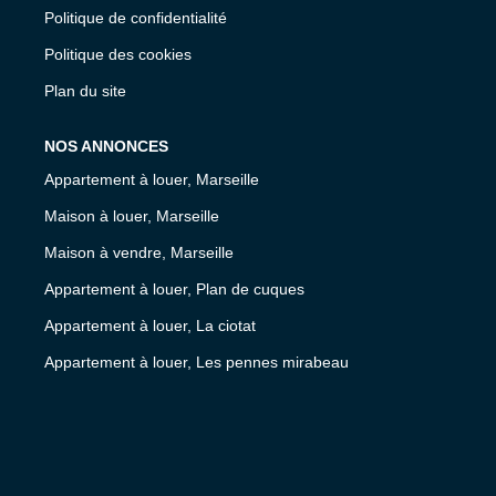
Politique de confidentialité
Politique des cookies
Plan du site
NOS ANNONCES
Appartement à louer, Marseille
Maison à louer, Marseille
Maison à vendre, Marseille
Appartement à louer, Plan de cuques
Appartement à louer, La ciotat
Appartement à louer, Les pennes mirabeau