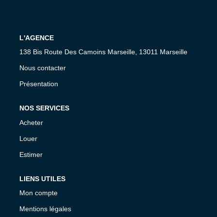
CONTACT
L'AGENCE
138 Bis Route Des Camoins Marseille, 13011 Marseille
Nous contacter
Présentation
NOS SERVICES
Acheter
Louer
Estimer
LIENS UTILES
Mon compte
Mentions légales