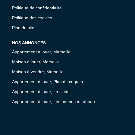
Politique de confidentialité
Politique des cookies
Plan du site
NOS ANNONCES
Appartement à louer, Marseille
Maison à louer, Marseille
Maison à vendre, Marseille
Appartement à louer, Plan de cuques
Appartement à louer, La ciotat
Appartement à louer, Les pennes mirabeau