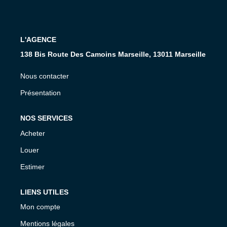
CONTACT
L'AGENCE
138 Bis Route Des Camoins Marseille, 13011 Marseille
Nous contacter
Présentation
NOS SERVICES
Acheter
Louer
Estimer
LIENS UTILES
Mon compte
Mentions légales