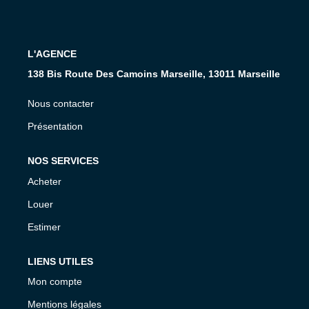
CONTACT
L'AGENCE
138 Bis Route Des Camoins Marseille, 13011 Marseille
Nous contacter
Présentation
NOS SERVICES
Acheter
Louer
Estimer
LIENS UTILES
Mon compte
Mentions légales