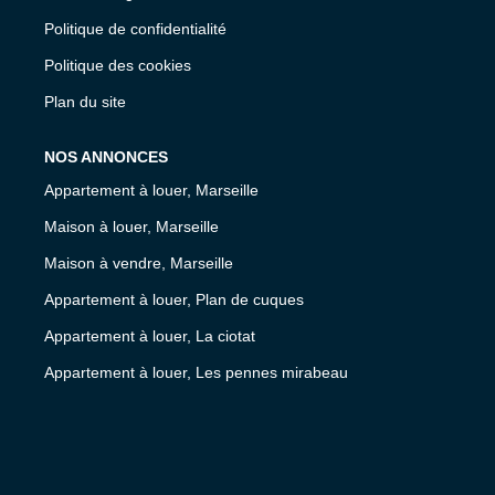
Politique de confidentialité
Politique des cookies
Plan du site
NOS ANNONCES
Appartement à louer, Marseille
Maison à louer, Marseille
Maison à vendre, Marseille
Appartement à louer, Plan de cuques
Appartement à louer, La ciotat
Appartement à louer, Les pennes mirabeau