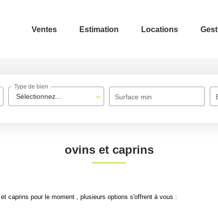
Ventes
Estimation
Locations
Gest
Type de bien
Sélectionnez...
Surface min
ovins et caprins
t caprins pour le moment , plusieurs options s'offrent à vous :