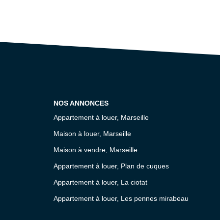
NOS ANNONCES
Appartement à louer, Marseille
Maison à louer, Marseille
Maison à vendre, Marseille
Appartement à louer, Plan de cuques
Appartement à louer, La ciotat
Appartement à louer, Les pennes mirabeau