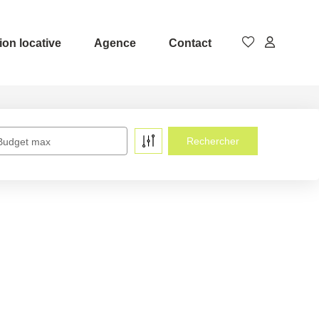
ion locative
Agence
Contact
Budget max