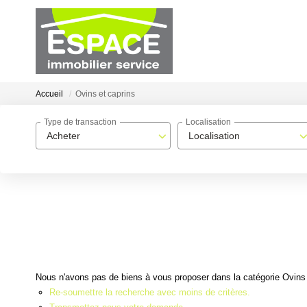
Accueil
Ovins et caprins
Type de transaction
Localisation
Acheter
Localisation
Nous n'avons pas de biens à vous proposer dans la catégorie Ovins e
Re-soumettre la recherche avec moins de critères.