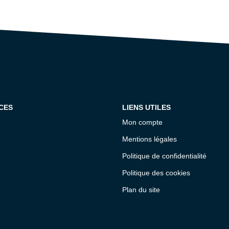
CES
LIENS UTILES
Mon compte
Mentions légales
Politique de confidentialité
Politique des cookies
Plan du site