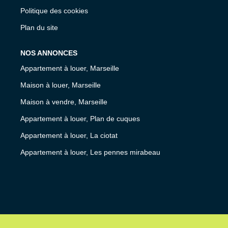
Politique des cookies
Plan du site
NOS ANNONCES
Appartement à louer, Marseille
Maison à louer, Marseille
Maison à vendre, Marseille
Appartement à louer, Plan de cuques
Appartement à louer, La ciotat
Appartement à louer, Les pennes mirabeau