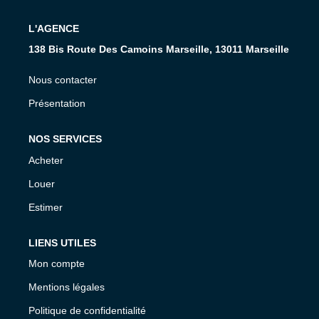
L'AGENCE
CONTACT
138 Bis Route Des Camoins Marseille, 13011 Marseille
Nous contacter
Présentation
NOS SERVICES
Acheter
Louer
Estimer
LIENS UTILES
Mon compte
Mentions légales
Politique de confidentialité