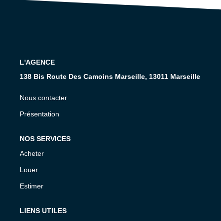
CONTACT
L'AGENCE
138 Bis Route Des Camoins Marseille, 13011 Marseille
Nous contacter
Présentation
NOS SERVICES
Acheter
Louer
Estimer
LIENS UTILES