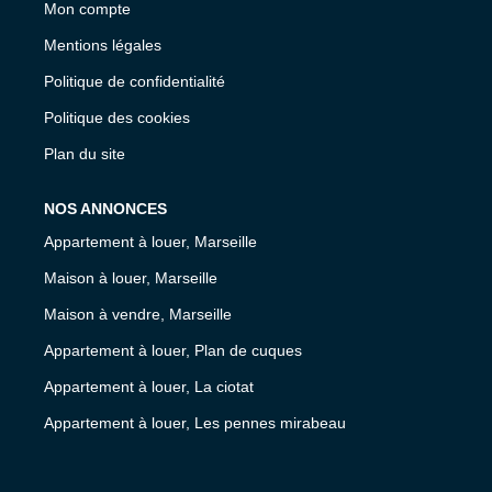
Mon compte
Mentions légales
Politique de confidentialité
Politique des cookies
Plan du site
NOS ANNONCES
Appartement à louer, Marseille
Maison à louer, Marseille
Maison à vendre, Marseille
Appartement à louer, Plan de cuques
Appartement à louer, La ciotat
Appartement à louer, Les pennes mirabeau