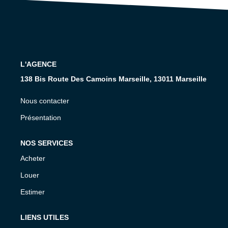
CONTACT
L'AGENCE
138 Bis Route Des Camoins Marseille, 13011 Marseille
Nous contacter
Présentation
NOS SERVICES
Acheter
Louer
Estimer
LIENS UTILES