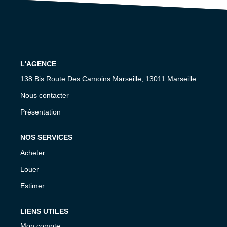
CONTACT
L'AGENCE
138 Bis Route Des Camoins Marseille, 13011 Marseille
Nous contacter
Présentation
NOS SERVICES
Acheter
Louer
Estimer
LIENS UTILES
Mon compte