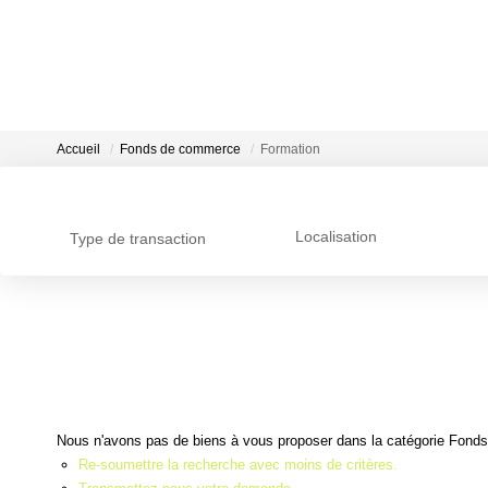
Accueil
Fonds de commerce
Formation
Localisation
Type de transaction
Nous n'avons pas de biens à vous proposer dans la catégorie Fonds 
Re-soumettre la recherche avec moins de critères.