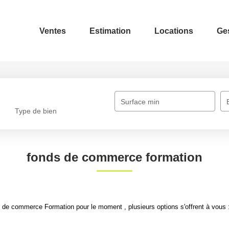
Ventes
Estimation
Locations
Gest
Surface min
Type de bien
fonds de commerce formation
de commerce Formation pour le moment , plusieurs options s'offrent à vous 