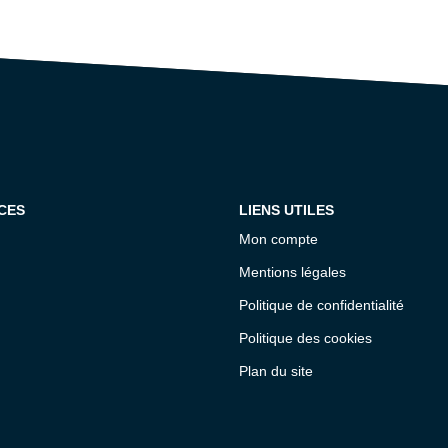
CES
LIENS UTILES
Mon compte
Mentions légales
Politique de confidentialité
Politique des cookies
Plan du site