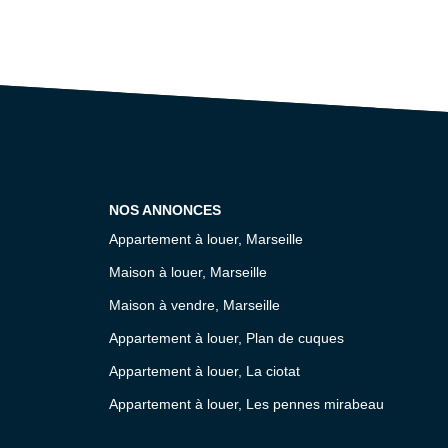
NOS ANNONCES
Appartement à louer, Marseille
Maison à louer, Marseille
Maison à vendre, Marseille
Appartement à louer, Plan de cuques
Appartement à louer, La ciotat
Appartement à louer, Les pennes mirabeau