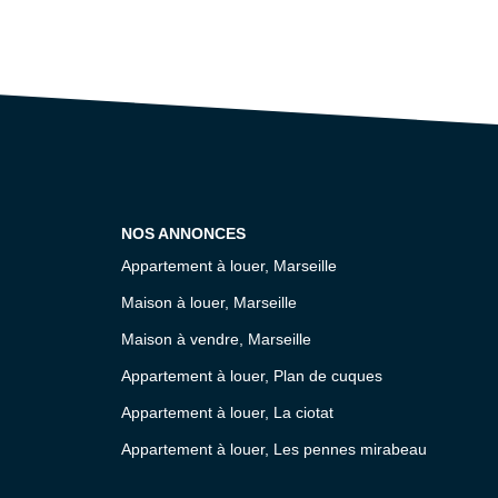
NOS ANNONCES
Appartement à louer, Marseille
Maison à louer, Marseille
Maison à vendre, Marseille
Appartement à louer, Plan de cuques
Appartement à louer, La ciotat
Appartement à louer, Les pennes mirabeau