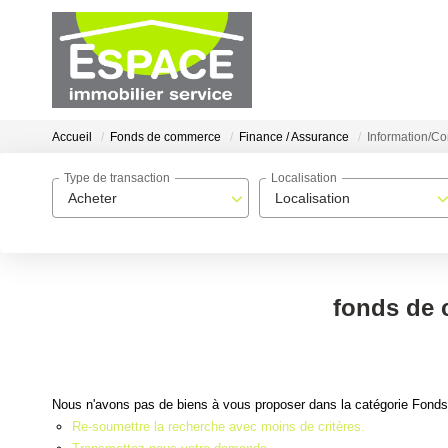
Accueil
Fonds de commerce
Finance / Assurance
Information/C
Type de transaction
Localisation
Acheter
Localisation
fonds de 
Nous n'avons pas de biens à vous proposer dans la catégorie Fonds
Re-soumettre la recherche avec moins de critères.