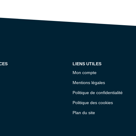
CES
LIENS UTILES
Mon compte
Mentions légales
Politique de confidentialité
Politique des cookies
Plan du site