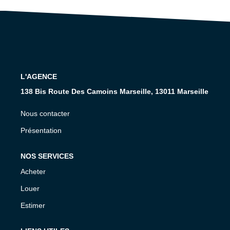
CONTACT
L'AGENCE
138 Bis Route Des Camoins Marseille, 13011 Marseille
Nous contacter
Présentation
NOS SERVICES
Acheter
Louer
Estimer