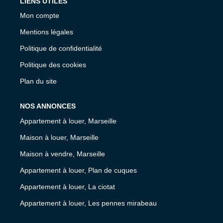
LIENS UTILES
Mon compte
Mentions légales
Politique de confidentialité
Politique des cookies
Plan du site
NOS ANNONCES
Appartement à louer, Marseille
Maison à louer, Marseille
Maison à vendre, Marseille
Appartement à louer, Plan de cuques
Appartement à louer, La ciotat
Appartement à louer, Les pennes mirabeau