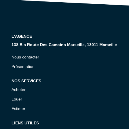
CONTACT
L'AGENCE
138 Bis Route Des Camoins Marseille, 13011 Marseille
Nous contacter
Présentation
NOS SERVICES
Acheter
Louer
Estimer
LIENS UTILES