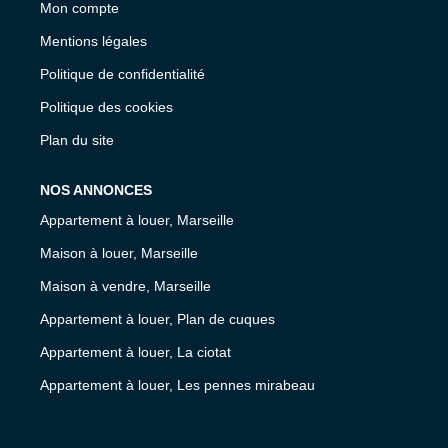
Mon compte
Mentions légales
Politique de confidentialité
Politique des cookies
Plan du site
NOS ANNONCES
Appartement à louer, Marseille
Maison à louer, Marseille
Maison à vendre, Marseille
Appartement à louer, Plan de cuques
Appartement à louer, La ciotat
Appartement à louer, Les pennes mirabeau