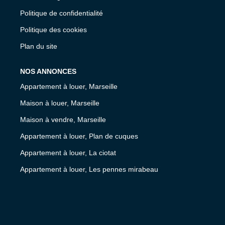
Politique de confidentialité
Politique des cookies
Plan du site
NOS ANNONCES
Appartement à louer, Marseille
Maison à louer, Marseille
Maison à vendre, Marseille
Appartement à louer, Plan de cuques
Appartement à louer, La ciotat
Appartement à louer, Les pennes mirabeau