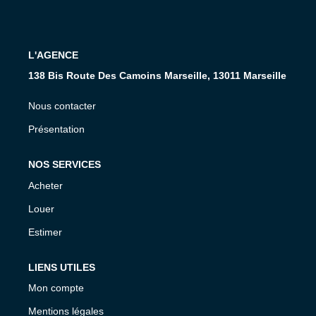
CONTACT
L'AGENCE
138 Bis Route Des Camoins Marseille, 13011 Marseille
Nous contacter
Présentation
NOS SERVICES
Acheter
Louer
Estimer
LIENS UTILES
Mon compte
Mentions légales