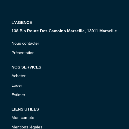
CONTACT
L'AGENCE
138 Bis Route Des Camoins Marseille, 13011 Marseille
Nous contacter
Présentation
NOS SERVICES
Acheter
Louer
Estimer
LIENS UTILES
Mon compte
Mentions légales