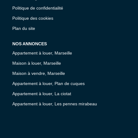
Politique de confidentialité
Politique des cookies
Plan du site
NOS ANNONCES
Appartement à louer, Marseille
Maison à louer, Marseille
Maison à vendre, Marseille
Appartement à louer, Plan de cuques
Appartement à louer, La ciotat
Appartement à louer, Les pennes mirabeau