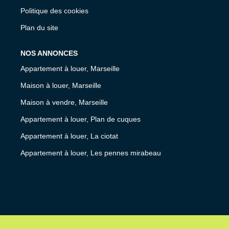
Politique des cookies
Plan du site
NOS ANNONCES
Appartement à louer, Marseille
Maison à louer, Marseille
Maison à vendre, Marseille
Appartement à louer, Plan de cuques
Appartement à louer, La ciotat
Appartement à louer, Les pennes mirabeau