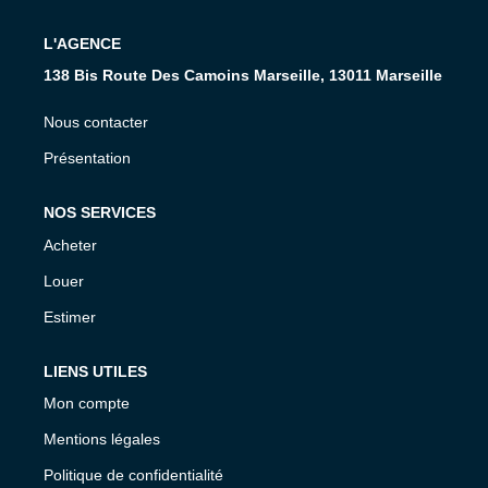
L'AGENCE
CONTACT
138 Bis Route Des Camoins Marseille, 13011 Marseille
Nous contacter
Présentation
NOS SERVICES
Acheter
Louer
Estimer
LIENS UTILES
Mon compte
Mentions légales
Politique de confidentialité