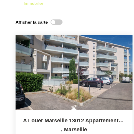
Immobilier
Afficher la carte
A Louer Marseille 13012 Appartement De Type 3
,
Marseille