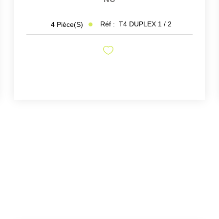
Réf :
T4 DUPLEX 1 / 2
4
Pièce(s)