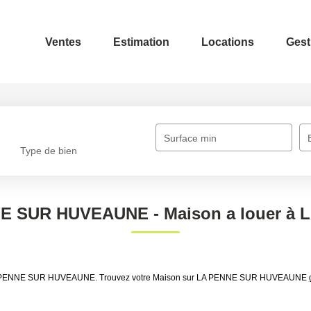
Ventes
Estimation
Locations
Gest
Surface min
Type de bien
NE SUR HUVEAUNE - Maison a louer 
uer LA PENNE SUR HUVEAUNE. Trouvez votre Maison sur LA PENNE SUR HUVEAUNE