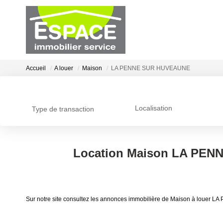
Accueil
A louer
Maison
LA PENNE SUR HUVEAUNE
Localisation
Type de transaction
Location Maison LA PEN
Sur notre site consultez les annonces immobilière de Maison à lo