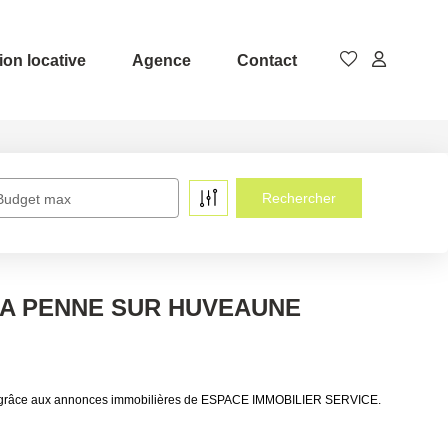
ion locative
Agence
Contact
Budget max
à LA PENNE SUR HUVEAUNE
 grâce aux annonces immobilières de ESPACE IMMOBILIER SERVICE.